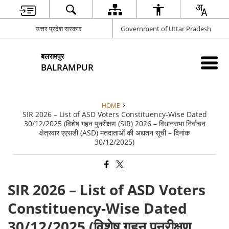
उत्तर प्रदेश सरकार
Government of Uttar Pradesh
बलरामपुर
BALRAMPUR
HOME
SIR 2026 – List of ASD Voters Constituency-Wise Dated
30/12/2025 (विशेष गहन पुनरीक्षण (SIR) 2026 – विधानसभा निर्वाचन
क्षेत्रवार एएसडी (ASD) मतदाताओं की अद्यतन सूची – दिनांक
30/12/2025)
SIR 2026 – List of ASD Voters
Constituency-Wise Dated
30/12/2025 (विशेष गहन पुनरीक्षण