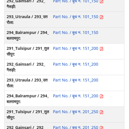
Part No. / बूथ न. 101_150
Part No. / बूथ न. 101_150
Part No. / बूथ न. 101_150
Part No. / बूथ न. 151_200
Part No. / बूथ न. 151_200
Part No. / बूथ न. 151_200
Part No. / बूथ न. 151_200
Part No. / बूथ न. 201_250
Part No. / बूथ न. 201_250