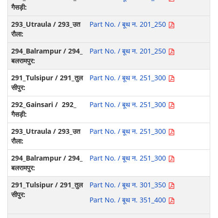
Part No. / बूथ न. 201_250
Part No. / बूथ न. 201_250
Part No. / बूथ न. 251_300
Part No. / बूथ न. 251_300
Part No. / बूथ न. 251_300
Part No. / बूथ न. 251_300
Part No. / बूथ न. 301_350
Part No. / बूथ न. 351_400