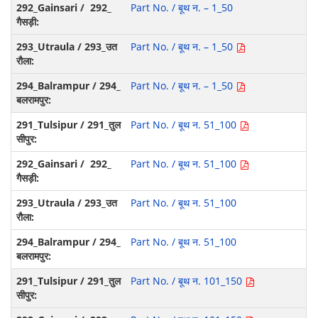
Part No. / बूथ न. – 1_50
Part No. / बूथ न. – 1_50
Part No. / बूथ न. – 1_50
Part No. / बूथ न. 51_100
Part No. / बूथ न. 51_100
Part No. / बूथ न. 51_100
Part No. / बूथ न. 51_100
Part No. / बूथ न. 101_150