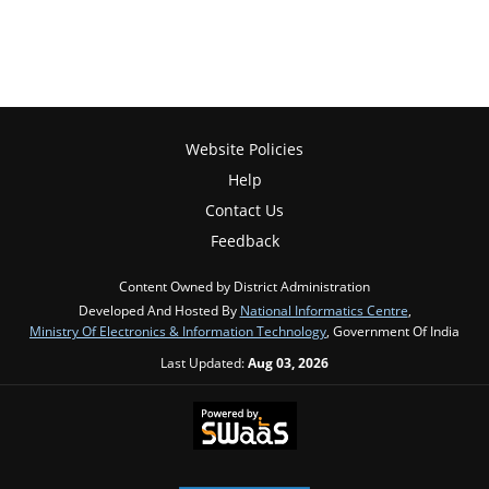
Website Policies
Help
Contact Us
Feedback
Content Owned by District Administration
Developed And Hosted By
National Informatics Centre
,
Ministry Of Electronics & Information Technology
, Government Of India
Last Updated:
Aug 03, 2026