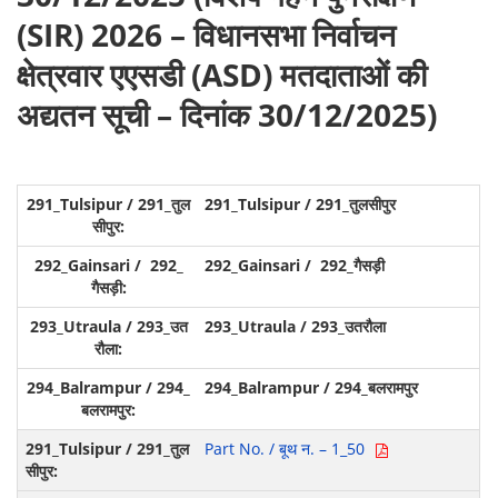
(SIR) 2026 – विधानसभा निर्वाचन
क्षेत्रवार एएसडी (ASD) मतदाताओं की
अद्यतन सूची – दिनांक 30/12/2025)
291_Tulsipur / 291_तुलसीपुर
292_Gainsari / 292_गैसड़ी
293_Utraula / 293_उतरौला
294_Balrampur / 294_बलरामपुर
Part No. / बूथ न. – 1_50