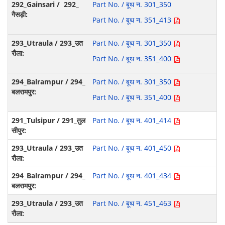
Part No. / बूथ न. 301_350
Part No. / बूथ न. 351_413
Part No. / बूथ न. 301_350
Part No. / बूथ न. 351_400
Part No. / बूथ न. 301_350
Part No. / बूथ न. 351_400
Part No. / बूथ न. 401_414
Part No. / बूथ न. 401_450
Part No. / बूथ न. 401_434
Part No. / बूथ न. 451_463