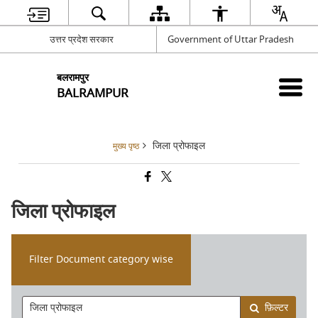
उत्तर प्रदेश सरकार
Government of Uttar Pradesh
बलरामपुर
BALRAMPUR
जिला प्रोफाइल
मुख्य पृष्ठ
जिला प्रोफाइल
Filter Document category wise
फ़िल्टर