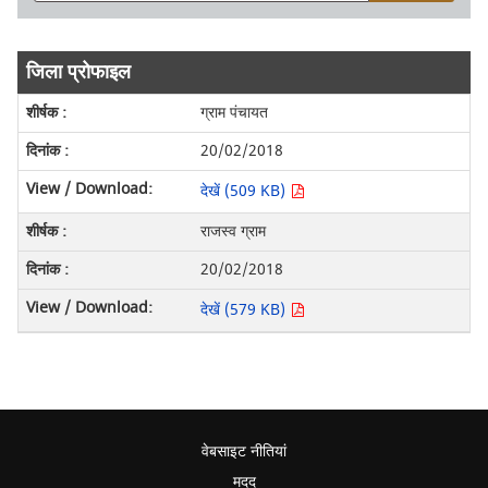
जिला प्रोफाइल
ग्राम पंचायत
20/02/2018
देखें (509 KB)
राजस्व ग्राम
20/02/2018
देखें (579 KB)
वेबसाइट नीतियां
मदद