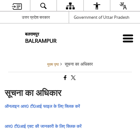
उत्तर प्रदेश सरकार
Government of Uttar Pradesh
बलरामपुर
BALRAMPUR
सूचना का अधिकार
मुख्य पृष्ठ
सूचना का अधिकार
ऑनलाइन आर0 टी0आई फाइल के लिए क्लिक करें
आर0 टी0आई एक्ट की जानकारी के लिए क्लिक करें