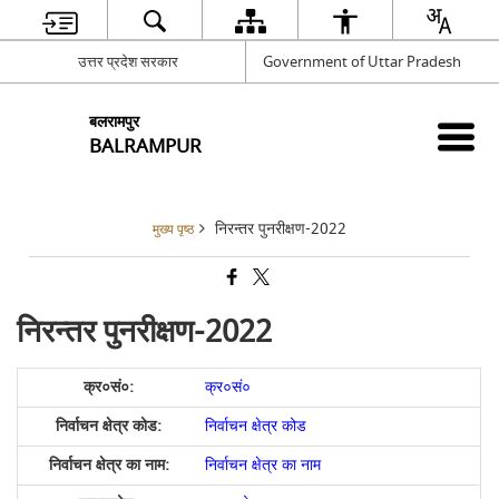
उत्तर प्रदेश सरकार
Government of Uttar Pradesh
बलरामपुर
BALRAMPUR
निरन्तर पुनरीक्षण-2022
मुख्य पृष्ठ
निरन्तर पुनरीक्षण-2022
क्र०सं०
निर्वाचन क्षेत्र कोड
निर्वाचन क्षेत्र का नाम