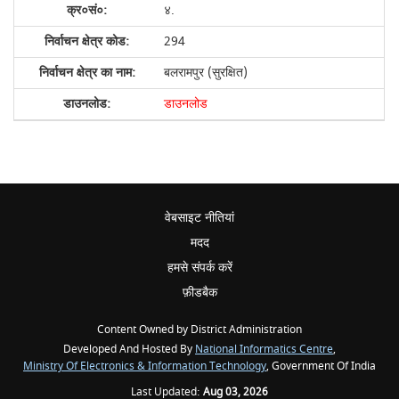
४.
294
बलरामपुर (सुरक्षित)
डाउनलोड
वेबसाइट नीतियां
मदद
हमसे संपर्क करें
फ़ीडबैक
Content Owned by District Administration
Developed And Hosted By
National Informatics Centre
,
Ministry Of Electronics & Information Technology
, Government Of India
Last Updated:
Aug 03, 2026